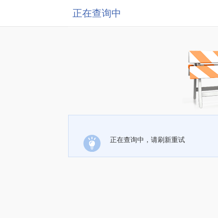
正在查询中
正在查询中，请刷新重试