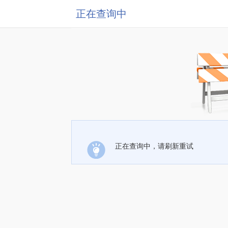
正在查询中
正在查询中，请刷新重试