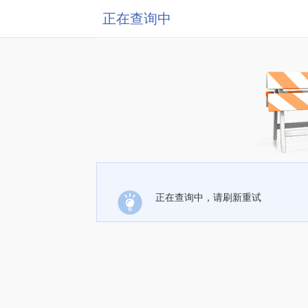
正在查询中
正在查询中，请刷新重试