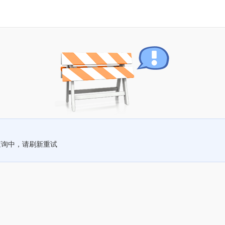
查询中，请刷新重试