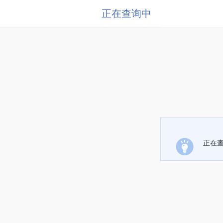
正在查询中
正在