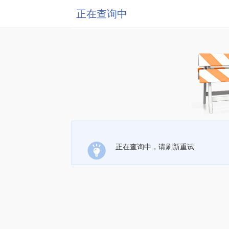
正在查询中
正在查询中，请刷新重试